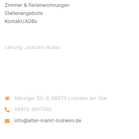
Zimmer & Ferienwohnungen
Stellenangebote
Kontakt/AGBs
Leitung: Joachim Russo
Merziger Str. 6, 66679 Losheim am See
06872-9017100
info@alter-markt-losheim.de