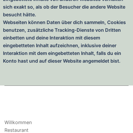
sich exakt so, als ob der Besucher die andere Website
besucht hätte.
Webseiten können Daten über dich sammeln, Cookies
benutzen, zusätzliche Tracking-Dienste von Dritten
einbetten und deine Interaktion mit diesem
eingebetteten Inhalt aufzeichnen, inklusive deiner
Interaktion mit dem eingebetteten Inhalt, falls du ein
Konto hast und auf dieser Website angemeldet bist.
Willkommen
Restaurant