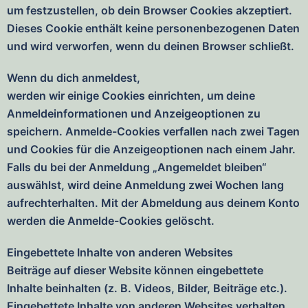
um festzustellen, ob dein Browser Cookies akzeptiert.
Dieses Cookie enthält keine personenbezogenen Daten
und wird verworfen, wenn du deinen Browser schließt.
Wenn du dich anmeldest,
werden wir einige Cookies einrichten, um deine
Anmeldeinformationen und Anzeigeoptionen zu
speichern. Anmelde-Cookies verfallen nach zwei Tagen
und Cookies für die Anzeigeoptionen nach einem Jahr.
Falls du bei der Anmeldung „Angemeldet bleiben“
auswählst, wird deine Anmeldung zwei Wochen lang
aufrechterhalten. Mit der Abmeldung aus deinem Konto
werden die Anmelde-Cookies gelöscht.
Eingebettete Inhalte von anderen Websites
Beiträge auf dieser Website können eingebettete
Inhalte beinhalten (z. B. Videos, Bilder, Beiträge etc.).
Eingebettete Inhalte von anderen Websites verhalten