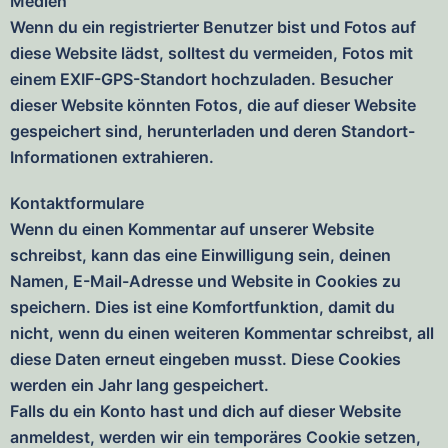
Medien
Wenn du ein registrierter Benutzer bist und Fotos auf
diese Website lädst, solltest du vermeiden, Fotos mit
einem EXIF-GPS-Standort hochzuladen. Besucher
dieser Website könnten Fotos, die auf dieser Website
gespeichert sind, herunterladen und deren Standort-
Informationen extrahieren.
Kontaktformulare
Wenn du einen Kommentar auf unserer Website
schreibst, kann das eine Einwilligung sein, deinen
Namen, E-Mail-Adresse und Website in Cookies zu
speichern. Dies ist eine Komfortfunktion, damit du
nicht, wenn du einen weiteren Kommentar schreibst, all
diese Daten erneut eingeben musst. Diese Cookies
werden ein Jahr lang gespeichert.
Falls du ein Konto hast und dich auf dieser Website
anmeldest, werden wir ein temporäres Cookie setzen,