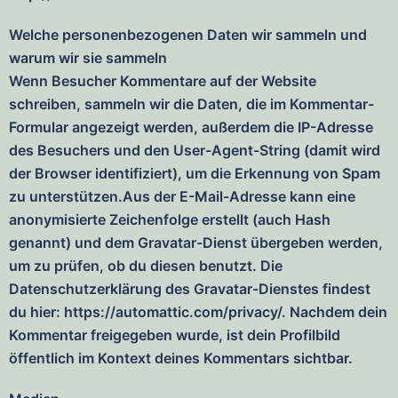
Welche personenbezogenen Daten wir sammeln und
warum wir sie sammeln
Wenn Besucher Kommentare auf der Website
schreiben, sammeln wir die Daten, die im Kommentar-
Formular angezeigt werden, außerdem die IP-Adresse
des Besuchers und den User-Agent-String (damit wird
der Browser identifiziert), um die Erkennung von Spam
zu unterstützen.Aus der E-Mail-Adresse kann eine
anonymisierte Zeichenfolge erstellt (auch Hash
genannt) und dem Gravatar-Dienst übergeben werden,
um zu prüfen, ob du diesen benutzt. Die
Datenschutzerklärung des Gravatar-Dienstes findest
du hier: https://automattic.com/privacy/. Nachdem dein
Kommentar freigegeben wurde, ist dein Profilbild
öffentlich im Kontext deines Kommentars sichtbar.