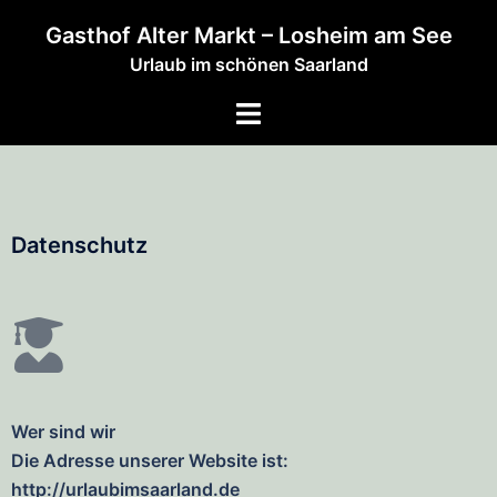
Gasthof Alter Markt – Losheim am See
Urlaub im schönen Saarland
Datenschutz
Wer sind wir
Die Adresse unserer Website ist:
http://urlaubimsaarland.de